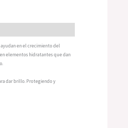
 ayudan en el crecimiento del
o en elementos hidratantes que dan
o.
ra dar brillo. Protegiendo y