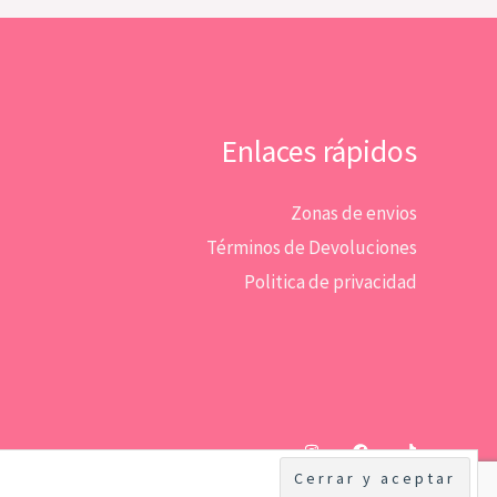
Enlaces rápidos
Zonas de envios
Términos de Devoluciones
Politica de privacidad