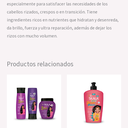
especialmente para satisfacer las necesidades de los
cabellos rizados, crespos o en transición. Tiene
ingredientes ricos en nutrientes que hidratan y desenreda,
da brillo, fuerza y ultra reparación, además de dejar los
rizos con mucho volumen.
Productos relacionados