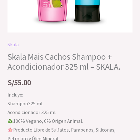
Skala
Skala Mais Cachos Shampoo +
Acondicionador 325 ml – SKALA.
S/
55.00
Incluye:
Shampoo325 ml.
Acondicionador 325 ml.
100% Vegano, 0% Origen Animal.
Producto Libre de Sulfatos, Parabenos, Siliconas,
Petrolato y Óleo Mineral.