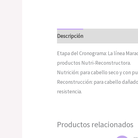
Descripción
Valoraciones (0)
Etapa del Cronograma: La línea Marac
productos Nutri-Reconstructora.
Nutrición: para cabello seco y con p
Reconstrucción: para cabello dañado
resistencia.
Productos relacionados