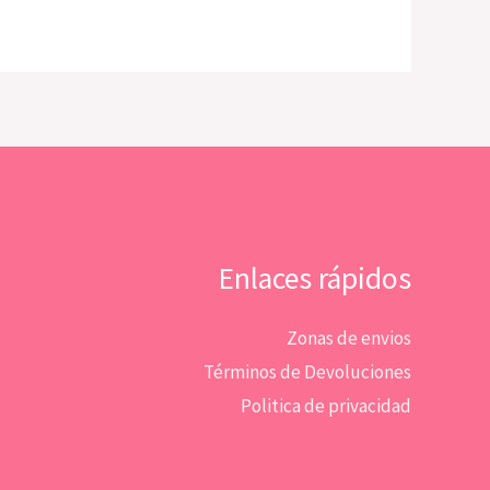
Enlaces rápidos
Zonas de envios
Términos de Devoluciones
Politica de privacidad