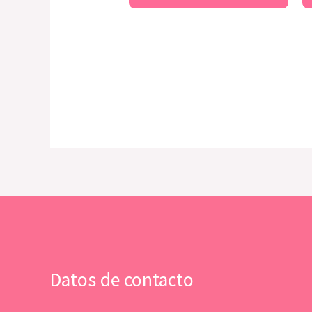
Datos de contacto