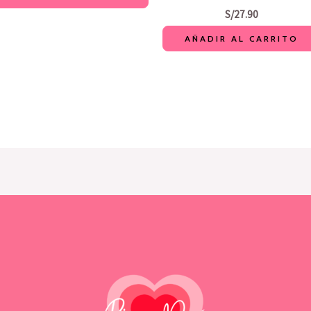
S/
27.90
AÑADIR AL CARRITO