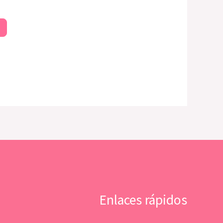
Enlaces rápidos