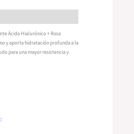
ante Ácido Hialurónico + Rosa
no y aporta hidratación profunda a la
udo para una mayor resistencia y