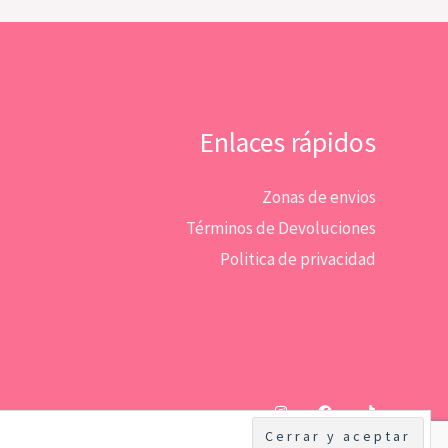
Enlaces rápidos
Zonas de envios
Términos de Devoluciones
Politica de privacidad