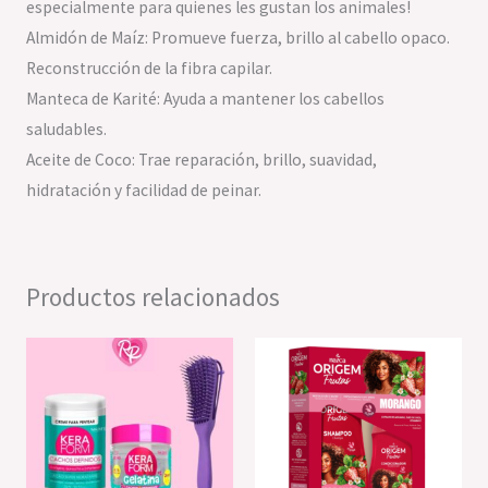
especialmente para quienes les gustan los animales!
Almidón de Maíz: Promueve fuerza, brillo al cabello opaco.
Reconstrucción de la fibra capilar.
Manteca de Karité: Ayuda a mantener los cabellos
saludables.
Aceite de Coco: Trae reparación, brillo, suavidad,
hidratación y facilidad de peinar.
Productos relacionados