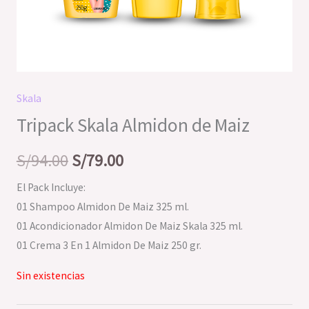
Skala
Tripack Skala Almidon de Maiz
S/
94.00
S/
79.00
El Pack Incluye:
01 Shampoo Almidon De Maiz 325 ml.
01 Acondicionador Almidon De Maiz Skala 325 ml.
01 Crema 3 En 1 Almidon De Maiz 250 gr.
Sin existencias