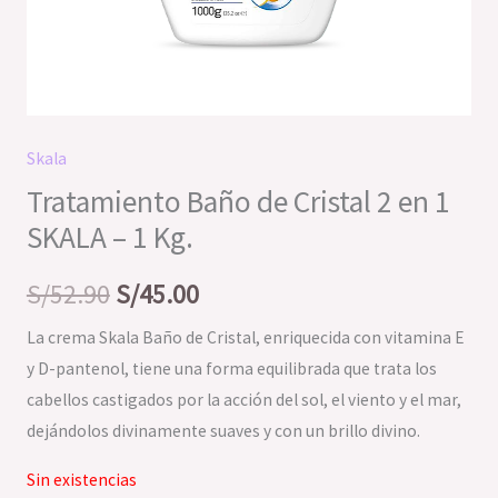
Skala
Tratamiento Baño de Cristal 2 en 1
SKALA – 1 Kg.
S/
52.90
S/
45.00
La crema Skala Baño de Cristal, enriquecida con vitamina E
y D-pantenol, tiene una forma equilibrada que trata los
cabellos castigados por la acción del sol, el viento y el mar,
dejándolos divinamente suaves y con un brillo divino.
Sin existencias