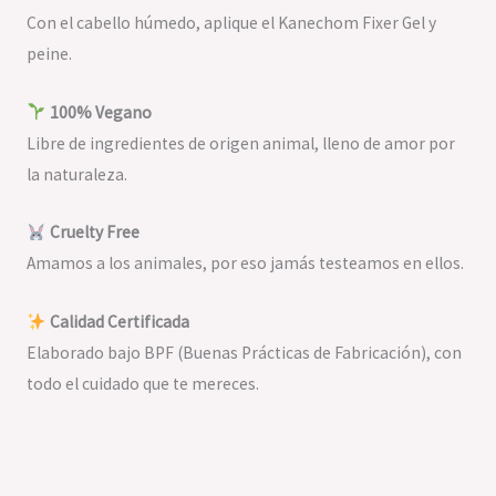
Con el cabello húmedo, aplique el Kanechom Fixer Gel y
peine.
100% Vegano
Libre de ingredientes de origen animal, lleno de amor por
la naturaleza.
Cruelty Free
Amamos a los animales, por eso jamás testeamos en ellos.
Calidad Certificada
Elaborado bajo BPF (Buenas Prácticas de Fabricación), con
todo el cuidado que te mereces.