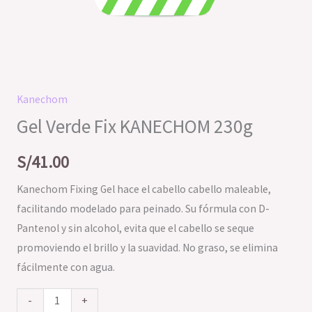
Kanechom
Gel Verde Fix KANECHOM 230g
S/
41.00
Kanechom Fixing Gel hace el cabello cabello maleable,
facilitando modelado para peinado. Su fórmula con D-
Pantenol y sin alcohol, evita que el cabello se seque
promoviendo el brillo y la suavidad. No graso, se elimina
fácilmente con agua.
-
+