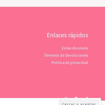
Enlaces rápidos
Zonas de envios
Términos de Devoluciones
Politica de privacidad